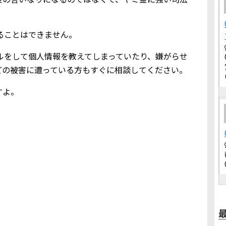
借りることはできません。
込メールをして個人情報を教えてしまっていたり、嫌がらせ
どの被害に遭っている方もすぐに相談してください。
すよ。