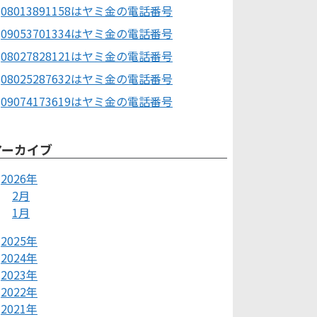
08013891158はヤミ金の電話番号
09053701334はヤミ金の電話番号
08027828121はヤミ金の電話番号
08025287632はヤミ金の電話番号
09074173619はヤミ金の電話番号
アーカイブ
2026年
2月
1月
2025年
2024年
2023年
2022年
2021年