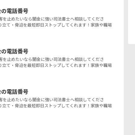
ミ金の電話番号
の闇金被害を止めたいなら闇金に強い司法書士へ相談してくださ
り立て・脅迫を最短即日ストップしてくれます！家族や職場
ミ金の電話番号
の闇金被害を止めたいなら闇金に強い司法書士へ相談してくださ
り立て・脅迫を最短即日ストップしてくれます！家族や職場
ミ金の電話番号
の闇金被害を止めたいなら闇金に強い司法書士へ相談してくださ
り立て・脅迫を最短即日ストップしてくれます！家族や職場