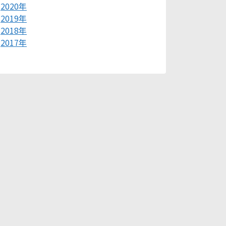
2020年
2019年
2018年
2017年