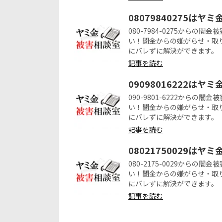
08079840275はヤ
080-7984-0275から
い！闇金からの嫌がらせ・取
にバレずに解決ができます。
記事を読む
09098016222はヤ
090-9801-6222から
い！闇金からの嫌がらせ・取
にバレずに解決ができます。
記事を読む
08021750029はヤ
080-2175-0029から
い！闇金からの嫌がらせ・取
にバレずに解決ができます。
記事を読む