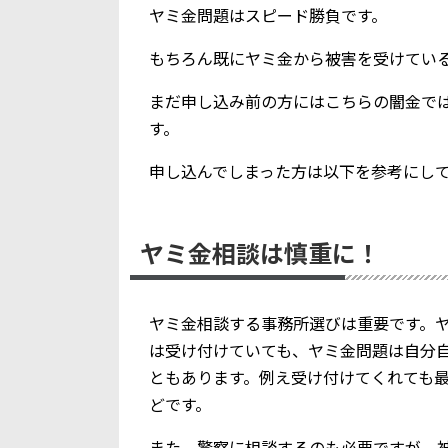
ヤミ金問題はスピード勝負です。
もちろん既にヤミ金から被害を受けてい
まだ申し込み前の方にはこちらの闇金で
す。
申し込んでしまった方は以下を参考にし
ヤミ金相談は慎重に！
ヤミ金相談する事務所選びは重要です。
は受け付けていても、ヤミ金問題は自分
ともあります。例え受け付けてくれても
どです。
また、警察に相談するのも必要ですが、